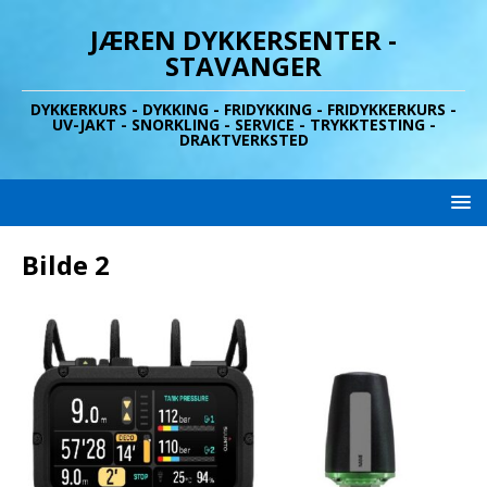
JÆREN DYKKERSENTER -
STAVANGER
DYKKERKURS - DYKKING - FRIDYKKING - FRIDYKKERKURS -
UV-JAKT - SNORKLING - SERVICE - TRYKKTESTING -
DRAKTVERKSTED
Bilde 2