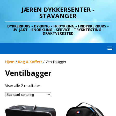
JÆREN DYKKERSENTER -
STAVANGER
DYKKERKURS - DYKKING - FRIDYKKING - FRIDYKKERKURS -
UV-JAKT - SNORKLING - SERVICE - TRYKKTESTING -
DRAKTVERKSTED
Hjem
/
Bag & Koffert
/ Ventilbagger
Ventilbagger
Viser alle 2 resultater