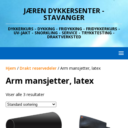
JÆREN DYKKERSENTER -
STAVANGER
DYKKERKURS - DYKKING - FRIDYKKING - FRIDYKKERKURS -
UV-JAKT - SNORKLING - SERVICE - TRYKKTESTING -
DRAKTVERKSTED
Hjem
/
Drakt reservedeler
/ Arm mansjetter, latex
Arm mansjetter, latex
Viser alle 3 resultater