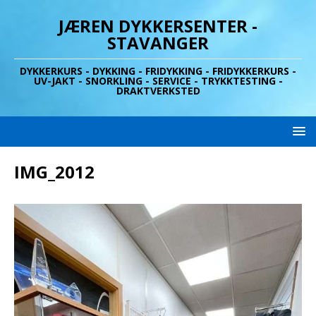
JÆREN DYKKERSENTER -
STAVANGER
DYKKERKURS - DYKKING - FRIDYKKING - FRIDYKKERKURS -
UV-JAKT - SNORKLING - SERVICE - TRYKKTESTING -
DRAKTVERKSTED
IMG_2012