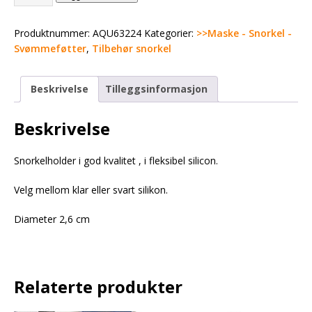
Produktnummer:
AQU63224
Kategorier:
>>Maske - Snorkel -
Svømmeføtter
,
Tilbehør snorkel
Beskrivelse
Tilleggsinformasjon
Beskrivelse
Snorkelholder i god kvalitet , i fleksibel silicon.
Velg mellom klar eller svart silikon.
Diameter 2,6 cm
Relaterte produkter