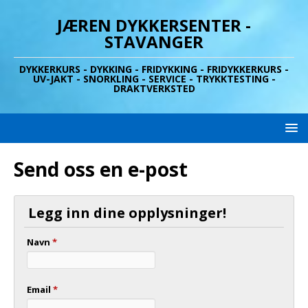
JÆREN DYKKERSENTER -
STAVANGER
DYKKERKURS - DYKKING - FRIDYKKING - FRIDYKKERKURS -
UV-JAKT - SNORKLING - SERVICE - TRYKKTESTING -
DRAKTVERKSTED
Send oss en e-post
Legg inn dine opplysninger!
Navn
*
Email
*