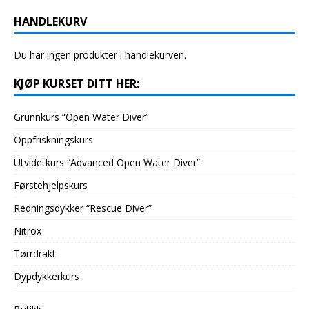
HANDLEKURV
Du har ingen produkter i handlekurven.
KJØP KURSET DITT HER:
Grunnkurs “Open Water Diver”
Oppfriskningskurs
Utvidetkurs “Advanced Open Water Diver”
Førstehjelpskurs
Redningsdykker “Rescue Diver”
Nitrox
Tørrdrakt
Dypdykkerkurs