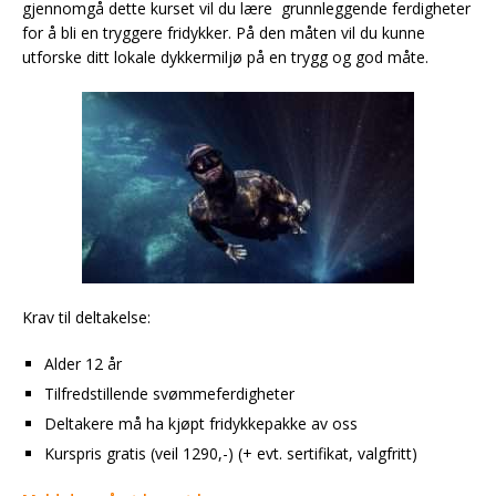
gjennomgå dette kurset vil du lære grunnleggende ferdigheter
for å bli en tryggere fridykker. På den måten vil du kunne
utforske ditt lokale dykkermiljø på en trygg og god måte.
Krav til deltakelse:
Alder 12 år
Tilfredstillende svømmeferdigheter
Deltakere må ha kjøpt fridykkepakke av oss
Kurspris gratis (veil 1290,-) (+ evt. sertifikat, valgfritt)