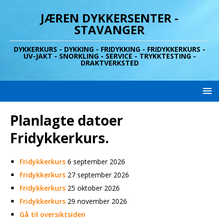
JÆREN DYKKERSENTER -
STAVANGER
DYKKERKURS - DYKKING - FRIDYKKING - FRIDYKKERKURS -
UV-JAKT - SNORKLING - SERVICE - TRYKKTESTING -
DRAKTVERKSTED
Planlagte datoer
Fridykkerkurs.
Fridykkerkurs
6 september 2026
Fridykkerkurs
27 september 2026
Fridykkerkurs
25 oktober 2026
Fridykkerkurs
29 november 2026
Gå til oversiktsiden