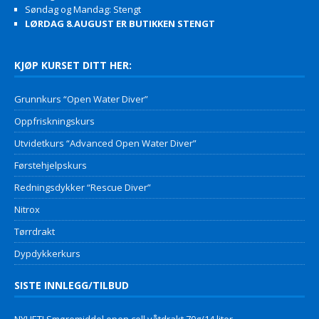
Søndag og Mandag: Stengt
LØRDAG 8.AUGUST ER BUTIKKEN STENGT
KJØP KURSET DITT HER:
Grunnkurs “Open Water Diver”
Oppfriskningskurs
Utvidetkurs “Advanced Open Water Diver”
Førstehjelpskurs
Redningsdykker “Rescue Diver”
Nitrox
Tørrdrakt
Dypdykkerkurs
SISTE INNLEGG/TILBUD