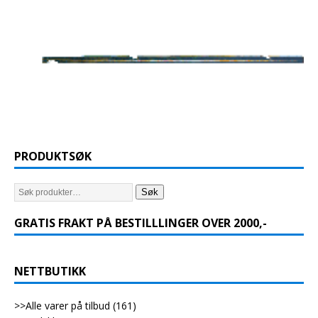
PRODUKTSØK
Søk
GRATIS FRAKT PÅ BESTILLLINGER OVER 2000,-
NETTBUTIKK
>>Alle varer på tilbud
(161)