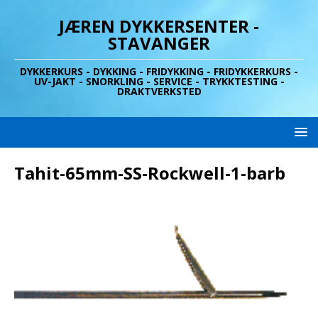
JÆREN DYKKERSENTER -
STAVANGER
DYKKERKURS - DYKKING - FRIDYKKING - FRIDYKKERKURS -
UV-JAKT - SNORKLING - SERVICE - TRYKKTESTING -
DRAKTVERKSTED
Tahit-65mm-SS-Rockwell-1-barb