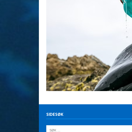
SIDESØK