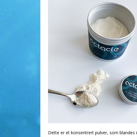
Dette er et konsentrert pulver, som blandes i