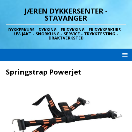
JÆREN DYKKERSENTER -
STAVANGER
DYKKERKURS - DYKKING - FRIDYKKING - FRIDYKKERKURS -
UV-JAKT - SNORKLING - SERVICE - TRYKKTESTING -
DRAKTVERKSTED
Springstrap Powerjet