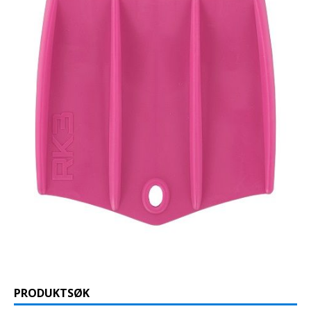
PRODUKTSØK