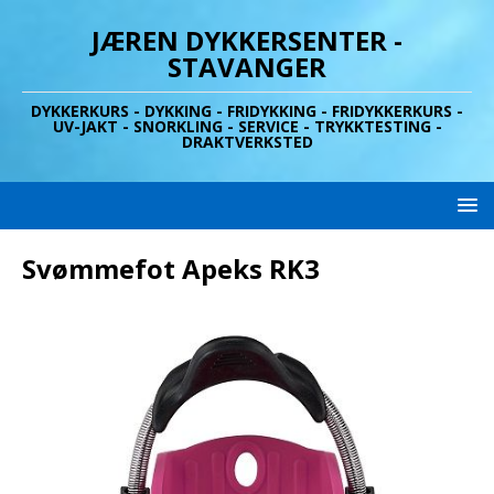
JÆREN DYKKERSENTER -
STAVANGER
DYKKERKURS - DYKKING - FRIDYKKING - FRIDYKKERKURS -
UV-JAKT - SNORKLING - SERVICE - TRYKKTESTING -
DRAKTVERKSTED
Svømmefot Apeks RK3