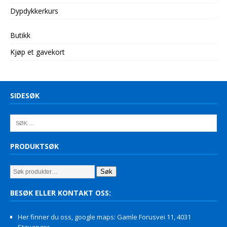
Dypdykkerkurs
Butikk
Kjøp et gavekort
SIDESØK
PRODUKTSØK
Søk
BESØK ELLER KONTAKT OSS:
Her finner du oss, google maps: Gamle Forusvei 11, 4031