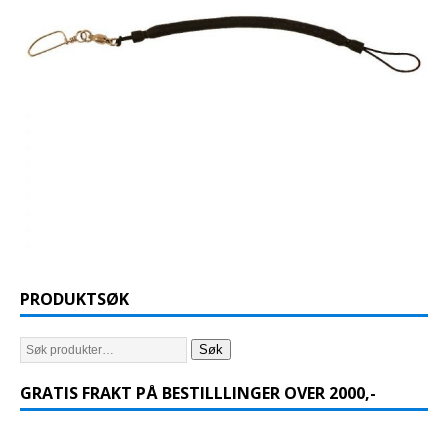
PRODUKTSØK
Søk
GRATIS FRAKT PÅ BESTILLLINGER OVER 2000,-