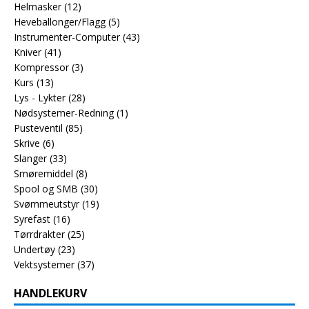
Helmasker
(12)
Heveballonger/Flagg
(5)
Instrumenter-Computer
(43)
Kniver
(41)
Kompressor
(3)
Kurs
(13)
Lys - Lykter
(28)
Nødsystemer-Redning
(1)
Pusteventil
(85)
Skrive
(6)
Slanger
(33)
Smøremiddel
(8)
Spool og SMB
(30)
Svømmeutstyr
(19)
Syrefast
(16)
Tørrdrakter
(25)
Undertøy
(23)
Vektsystemer
(37)
HANDLEKURV