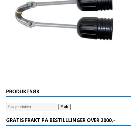
PRODUKTSØK
Søk
GRATIS FRAKT PÅ BESTILLLINGER OVER 2000,-