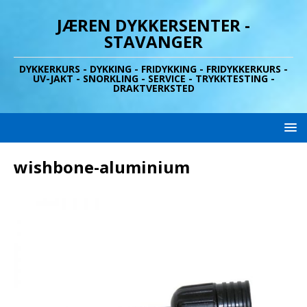
JÆREN DYKKERSENTER -
STAVANGER
DYKKERKURS - DYKKING - FRIDYKKING - FRIDYKKERKURS -
UV-JAKT - SNORKLING - SERVICE - TRYKKTESTING -
DRAKTVERKSTED
wishbone-aluminium