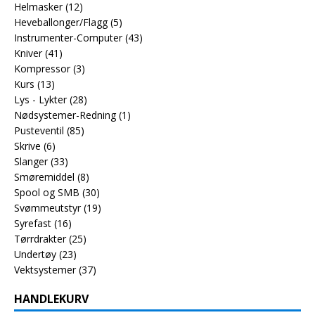
Helmasker
(12)
Heveballonger/Flagg
(5)
Instrumenter-Computer
(43)
Kniver
(41)
Kompressor
(3)
Kurs
(13)
Lys - Lykter
(28)
Nødsystemer-Redning
(1)
Pusteventil
(85)
Skrive
(6)
Slanger
(33)
Smøremiddel
(8)
Spool og SMB
(30)
Svømmeutstyr
(19)
Syrefast
(16)
Tørrdrakter
(25)
Undertøy
(23)
Vektsystemer
(37)
HANDLEKURV