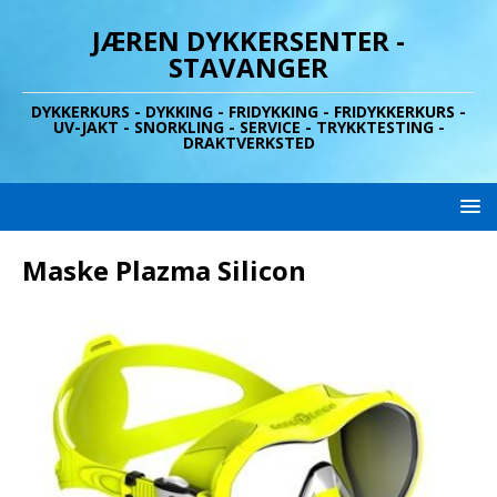
JÆREN DYKKERSENTER -
STAVANGER
DYKKERKURS - DYKKING - FRIDYKKING - FRIDYKKERKURS -
UV-JAKT - SNORKLING - SERVICE - TRYKKTESTING -
DRAKTVERKSTED
Maske Plazma Silicon