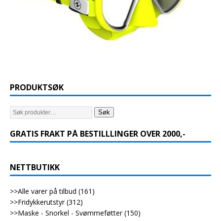
PRODUKTSØK
Søk
GRATIS FRAKT PÅ BESTILLLINGER OVER 2000,-
NETTBUTIKK
>>Alle varer på tilbud
(161)
>>Fridykkerutstyr
(312)
>>Maske - Snorkel - Svømmeføtter
(150)