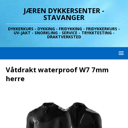
JÆREN DYKKERSENTER -
STAVANGER
DYKKERKURS - DYKKING - FRIDYKKING - FRIDYKKERKURS -
UV-JAKT - SNORKLING - SERVICE - TRYKKTESTING -
DRAKTVERKSTED
Våtdrakt waterproof W7 7mm
herre