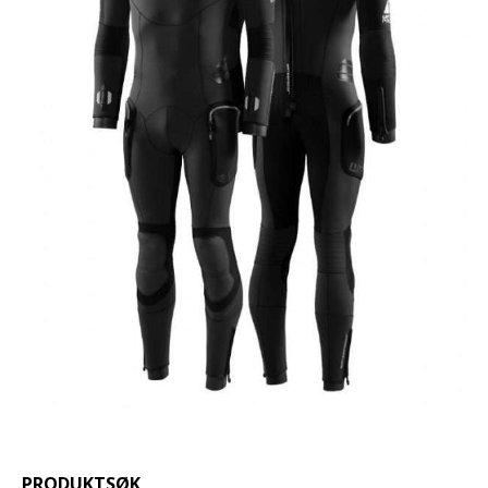
PRODUKTSØK