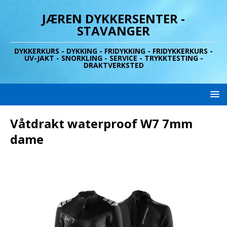
JÆREN DYKKERSENTER -
STAVANGER
DYKKERKURS - DYKKING - FRIDYKKING - FRIDYKKERKURS -
UV-JAKT - SNORKLING - SERVICE - TRYKKTESTING -
DRAKTVERKSTED
Våtdrakt waterproof W7 7mm
dame