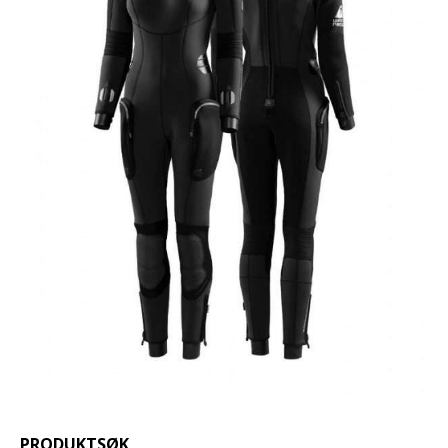
PRODUKTSØK