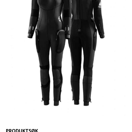
PRODUKTSØK