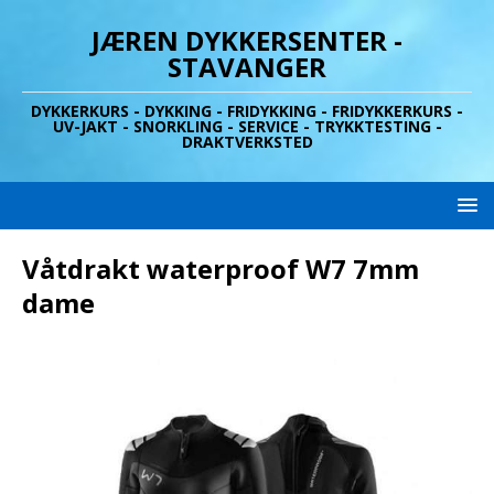
JÆREN DYKKERSENTER -
STAVANGER
DYKKERKURS - DYKKING - FRIDYKKING - FRIDYKKERKURS -
UV-JAKT - SNORKLING - SERVICE - TRYKKTESTING -
DRAKTVERKSTED
Våtdrakt waterproof W7 7mm
dame