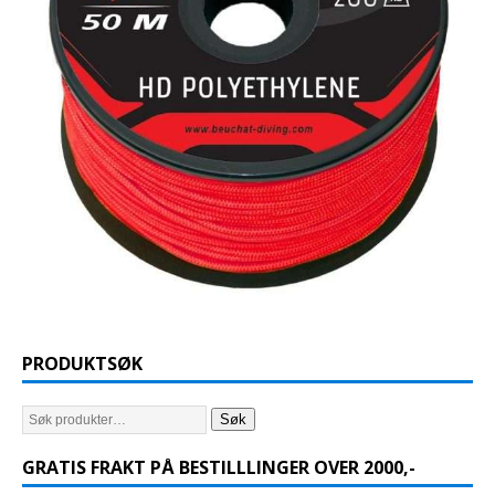
PRODUKTSØK
Søk
GRATIS FRAKT PÅ BESTILLLINGER OVER 2000,-