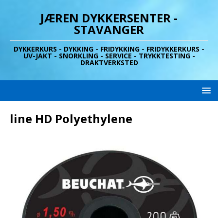
JÆREN DYKKERSENTER -
STAVANGER
DYKKERKURS - DYKKING - FRIDYKKING - FRIDYKKERKURS -
UV-JAKT - SNORKLING - SERVICE - TRYKKTESTING -
DRAKTVERKSTED
line HD Polyethylene