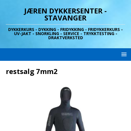
JÆREN DYKKERSENTER -
STAVANGER
DYKKERKURS - DYKKING - FRIDYKKING - FRIDYKKERKURS -
UV-JAKT - SNORKLING - SERVICE - TRYKKTESTING -
DRAKTVERKSTED
restsalg 7mm2