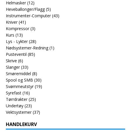
Helmasker
(12)
Heveballonger/Flagg
(5)
Instrumenter-Computer
(43)
Kniver
(41)
Kompressor
(3)
Kurs
(13)
Lys - Lykter
(28)
Nødsystemer-Redning
(1)
Pusteventil
(85)
Skrive
(6)
Slanger
(33)
Smøremiddel
(8)
Spool og SMB
(30)
Svømmeutstyr
(19)
Syrefast
(16)
Tørrdrakter
(25)
Undertøy
(23)
Vektsystemer
(37)
HANDLEKURV