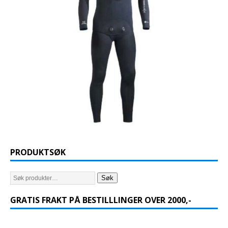
PRODUKTSØK
Søk
GRATIS FRAKT PÅ BESTILLLINGER OVER 2000,-