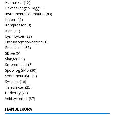
Helmasker
(12)
Heveballonger/Flagg
(5)
Instrumenter-Computer
(43)
Kniver
(41)
Kompressor
(3)
Kurs
(13)
Lys - Lykter
(28)
Nødsystemer-Redning
(1)
Pusteventil
(85)
Skrive
(6)
Slanger
(33)
Smøremiddel
(8)
Spool og SMB
(30)
Svømmeutstyr
(19)
Syrefast
(16)
Tørrdrakter
(25)
Undertøy
(23)
Vektsystemer
(37)
HANDLEKURV