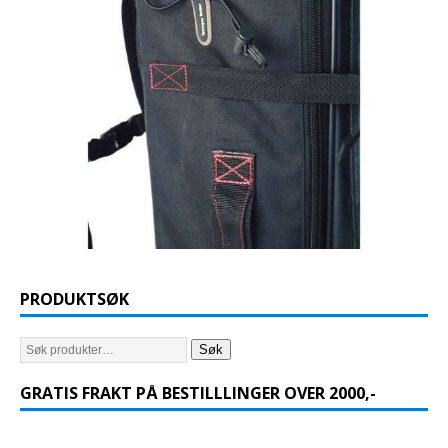
PRODUKTSØK
Søk
GRATIS FRAKT PÅ BESTILLLINGER OVER 2000,-