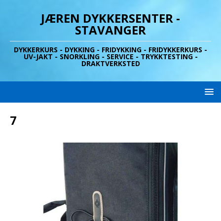
JÆREN DYKKERSENTER -
STAVANGER
DYKKERKURS - DYKKING - FRIDYKKING - FRIDYKKERKURS -
UV-JAKT - SNORKLING - SERVICE - TRYKKTESTING -
DRAKTVERKSTED
7