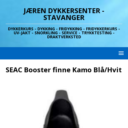
JÆREN DYKKERSENTER -
STAVANGER
DYKKERKURS - DYKKING - FRIDYKKING - FRIDYKKERKURS -
UV-JAKT - SNORKLING - SERVICE - TRYKKTESTING -
DRAKTVERKSTED
SEAC Booster finne Kamo Blå/Hvit