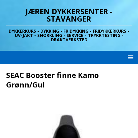
JÆREN DYKKERSENTER -
STAVANGER
DYKKERKURS - DYKKING - FRIDYKKING - FRIDYKKERKURS -
UV-JAKT - SNORKLING - SERVICE - TRYKKTESTING -
DRAKTVERKSTED
SEAC Booster finne Kamo
Grønn/Gul