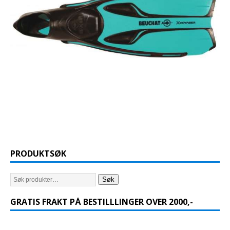
PRODUKTSØK
Søk
GRATIS FRAKT PÅ BESTILLLINGER OVER 2000,-