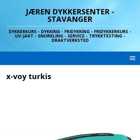
JÆREN DYKKERSENTER -
STAVANGER
DYKKERKURS - DYKKING - FRIDYKKING - FRIDYKKERKURS -
UV-JAKT - SNORKLING - SERVICE - TRYKKTESTING -
DRAKTVERKSTED
x-voy turkis