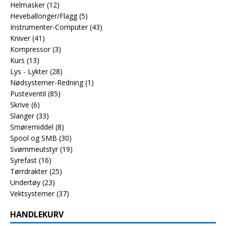
Helmasker
(12)
Heveballonger/Flagg
(5)
Instrumenter-Computer
(43)
Kniver
(41)
Kompressor
(3)
Kurs
(13)
Lys - Lykter
(28)
Nødsystemer-Redning
(1)
Pusteventil
(85)
Skrive
(6)
Slanger
(33)
Smøremiddel
(8)
Spool og SMB
(30)
Svømmeutstyr
(19)
Syrefast
(16)
Tørrdrakter
(25)
Undertøy
(23)
Vektsystemer
(37)
HANDLEKURV