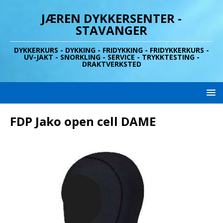
JÆREN DYKKERSENTER -
STAVANGER
DYKKERKURS - DYKKING - FRIDYKKING - FRIDYKKERKURS -
UV-JAKT - SNORKLING - SERVICE - TRYKKTESTING -
DRAKTVERKSTED
FDP Jako open cell DAME