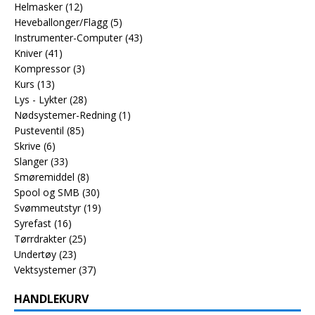
Helmasker
(12)
Heveballonger/Flagg
(5)
Instrumenter-Computer
(43)
Kniver
(41)
Kompressor
(3)
Kurs
(13)
Lys - Lykter
(28)
Nødsystemer-Redning
(1)
Pusteventil
(85)
Skrive
(6)
Slanger
(33)
Smøremiddel
(8)
Spool og SMB
(30)
Svømmeutstyr
(19)
Syrefast
(16)
Tørrdrakter
(25)
Undertøy
(23)
Vektsystemer
(37)
HANDLEKURV