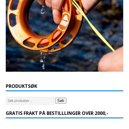
PRODUKTSØK
Søk
GRATIS FRAKT PÅ BESTILLLINGER OVER 2000,-