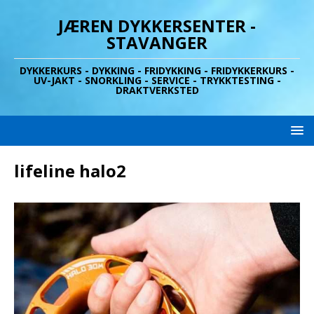
JÆREN DYKKERSENTER -
STAVANGER
DYKKERKURS - DYKKING - FRIDYKKING - FRIDYKKERKURS -
UV-JAKT - SNORKLING - SERVICE - TRYKKTESTING -
DRAKTVERKSTED
lifeline halo2