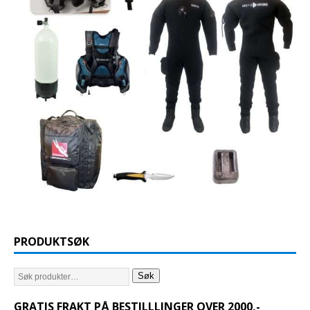
PRODUKTSØK
Søk
GRATIS FRAKT PÅ BESTILLLINGER OVER 2000,-