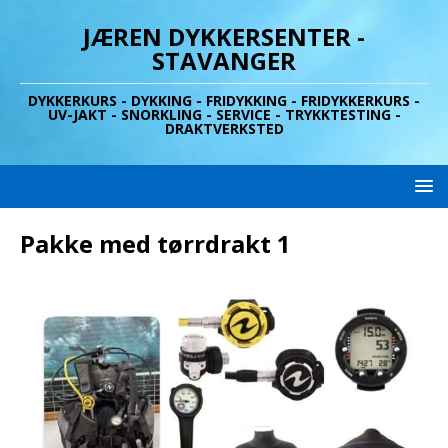
JÆREN DYKKERSENTER -
STAVANGER
DYKKERKURS - DYKKING - FRIDYKKING - FRIDYKKERKURS -
UV-JAKT - SNORKLING - SERVICE - TRYKKTESTING -
DRAKTVERKSTED
Pakke med tørrdrakt 1