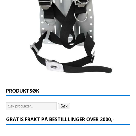
PRODUKTSØK
Søk
GRATIS FRAKT PÅ BESTILLLINGER OVER 2000,-