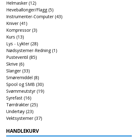
Helmasker
(12)
Heveballonger/Flagg
(5)
Instrumenter-Computer
(43)
Kniver
(41)
Kompressor
(3)
Kurs
(13)
Lys - Lykter
(28)
Nødsystemer-Redning
(1)
Pusteventil
(85)
Skrive
(6)
Slanger
(33)
Smøremiddel
(8)
Spool og SMB
(30)
Svømmeutstyr
(19)
Syrefast
(16)
Tørrdrakter
(25)
Undertøy
(23)
Vektsystemer
(37)
HANDLEKURV