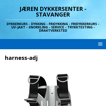
JÆREN DYKKERSENTER -
STAVANGER
DYKKERKURS - DYKKING - FRIDYKKING - FRIDYKKERKURS -
UV-JAKT - SNORKLING - SERVICE - TRYKKTESTING -
DRAKTVERKSTED
harness-adj