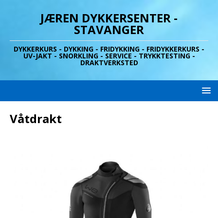
JÆREN DYKKERSENTER -
STAVANGER
DYKKERKURS - DYKKING - FRIDYKKING - FRIDYKKERKURS -
UV-JAKT - SNORKLING - SERVICE - TRYKKTESTING -
DRAKTVERKSTED
Våtdrakt