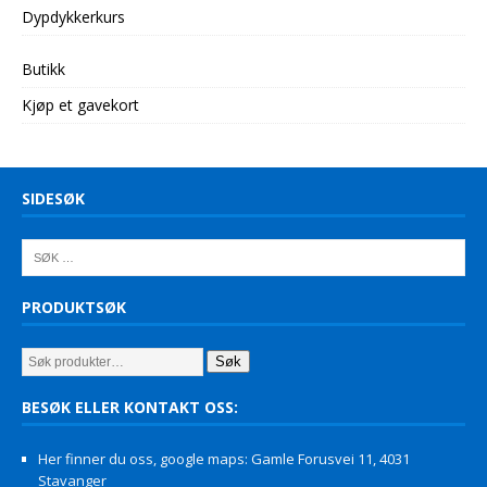
Dypdykkerkurs
Butikk
Kjøp et gavekort
SIDESØK
PRODUKTSØK
Søk
BESØK ELLER KONTAKT OSS:
Her finner du oss, google maps: Gamle Forusvei 11, 4031
Stavanger