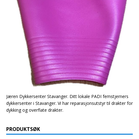
Jæren Dykkersenter Stavanger. Ditt lokale PADI femstjerners
dykkersenter i Stavanger. Vi har reparasjonsutstyr til drakter for
dykking og overflate drakter.
PRODUKTSØK