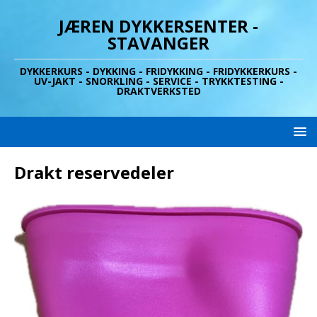
JÆREN DYKKERSENTER -
STAVANGER
DYKKERKURS - DYKKING - FRIDYKKING - FRIDYKKERKURS -
UV-JAKT - SNORKLING - SERVICE - TRYKKTESTING -
DRAKTVERKSTED
Drakt reservedeler