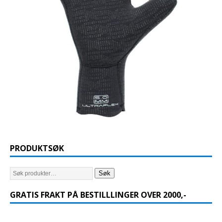
PRODUKTSØK
Søk
GRATIS FRAKT PÅ BESTILLLINGER OVER 2000,-