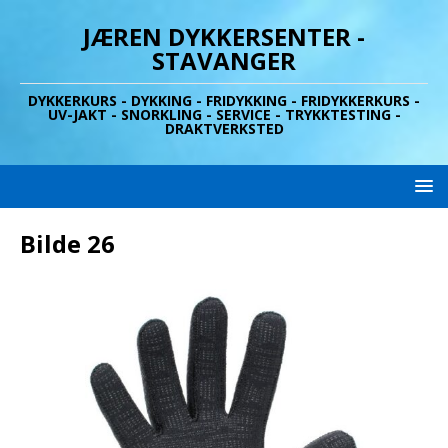
JÆREN DYKKERSENTER -
STAVANGER
DYKKERKURS - DYKKING - FRIDYKKING - FRIDYKKERKURS -
UV-JAKT - SNORKLING - SERVICE - TRYKKTESTING -
DRAKTVERKSTED
Bilde 26