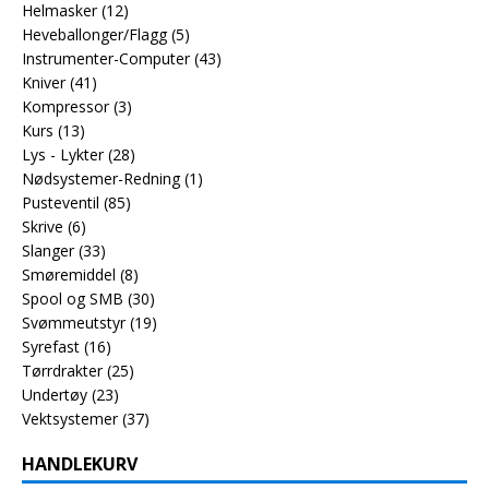
Helmasker
(12)
Heveballonger/Flagg
(5)
Instrumenter-Computer
(43)
Kniver
(41)
Kompressor
(3)
Kurs
(13)
Lys - Lykter
(28)
Nødsystemer-Redning
(1)
Pusteventil
(85)
Skrive
(6)
Slanger
(33)
Smøremiddel
(8)
Spool og SMB
(30)
Svømmeutstyr
(19)
Syrefast
(16)
Tørrdrakter
(25)
Undertøy
(23)
Vektsystemer
(37)
HANDLEKURV