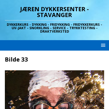
JÆREN DYKKERSENTER -
STAVANGER
DYKKERKURS - DYKKING - FRIDYKKING - FRIDYKKERKURS -
UV-JAKT - SNORKLING - SERVICE - TRYKKTESTING -
DRAKTVERKSTED
Bilde 33