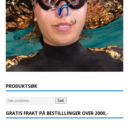
PRODUKTSØK
Søk
GRATIS FRAKT PÅ BESTILLLINGER OVER 2000,-