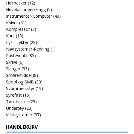
Helmasker
(12)
Heveballonger/Flagg
(5)
Instrumenter-Computer
(43)
Kniver
(41)
Kompressor
(3)
Kurs
(13)
Lys - Lykter
(28)
Nødsystemer-Redning
(1)
Pusteventil
(85)
Skrive
(6)
Slanger
(33)
Smøremiddel
(8)
Spool og SMB
(30)
Svømmeutstyr
(19)
Syrefast
(16)
Tørrdrakter
(25)
Undertøy
(23)
Vektsystemer
(37)
HANDLEKURV