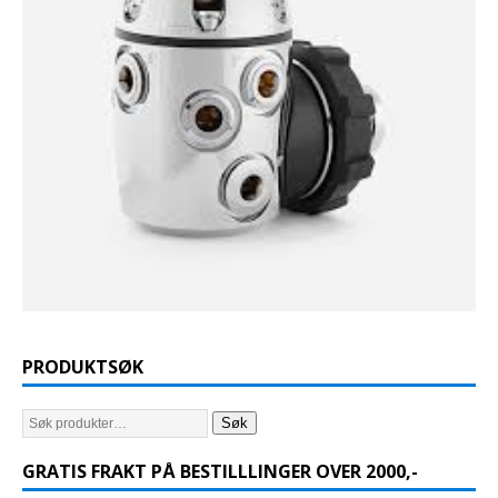
PRODUKTSØK
Søk
GRATIS FRAKT PÅ BESTILLLINGER OVER 2000,-