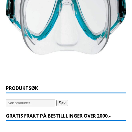
PRODUKTSØK
Søk
GRATIS FRAKT PÅ BESTILLLINGER OVER 2000,-