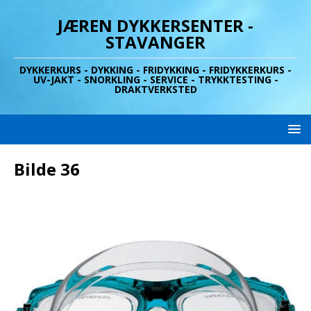
JÆREN DYKKERSENTER -
STAVANGER
DYKKERKURS - DYKKING - FRIDYKKING - FRIDYKKERKURS -
UV-JAKT - SNORKLING - SERVICE - TRYKKTESTING -
DRAKTVERKSTED
Bilde 36