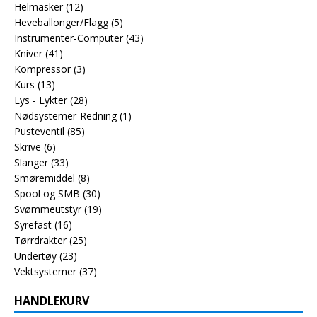
Helmasker
(12)
Heveballonger/Flagg
(5)
Instrumenter-Computer
(43)
Kniver
(41)
Kompressor
(3)
Kurs
(13)
Lys - Lykter
(28)
Nødsystemer-Redning
(1)
Pusteventil
(85)
Skrive
(6)
Slanger
(33)
Smøremiddel
(8)
Spool og SMB
(30)
Svømmeutstyr
(19)
Syrefast
(16)
Tørrdrakter
(25)
Undertøy
(23)
Vektsystemer
(37)
HANDLEKURV