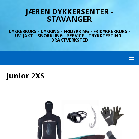
JÆREN DYKKERSENTER -
STAVANGER
DYKKERKURS - DYKKING - FRIDYKKING - FRIDYKKERKURS -
UV-JAKT - SNORKLING - SERVICE - TRYKKTESTING -
DRAKTVERKSTED
junior 2XS