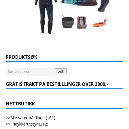
PRODUKTSØK
Søk
GRATIS FRAKT PÅ BESTILLLINGER OVER 2000,-
NETTBUTIKK
>>Alle varer på tilbud
(161)
>>Fridykkerutstyr
(312)