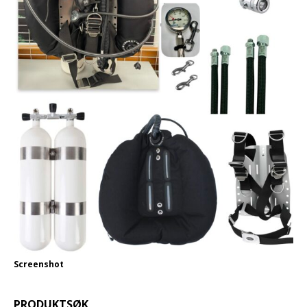
Screenshot
PRODUKTSØK