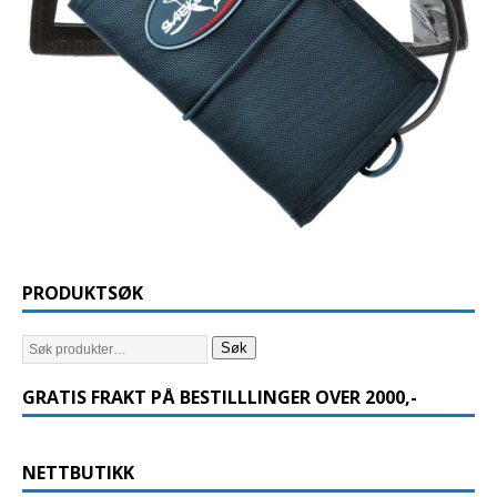
PRODUKTSØK
Søk
GRATIS FRAKT PÅ BESTILLLINGER OVER 2000,-
NETTBUTIKK