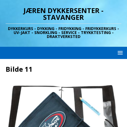
JÆREN DYKKERSENTER -
STAVANGER
DYKKERKURS - DYKKING - FRIDYKKING - FRIDYKKERKURS -
UV-JAKT - SNORKLING - SERVICE - TRYKKTESTING -
DRAKTVERKSTED
Bilde 11