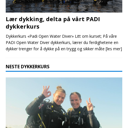
Lær dykking, delta på vårt PADI
dykkerkurs
Dykkerkurs «Padi Open Water Diver» Litt om kurset; På våre
PADI Open Water Diver dykkerkurs, lærer du ferdighetene en
dykker trenger for å dykke på en trygg og sikker måte
[les mer]
NESTE DYKKERKURS