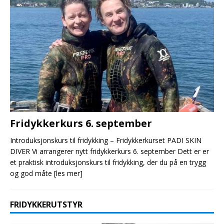
Fridykkerkurs 6. september
Introduksjonskurs til fridykking – Fridykkerkurset PADI SKIN
DIVER Vi arrangerer nytt fridykkerkurs 6. september Dett er er
et praktisk introduksjonskurs til fridykking, der du på en trygg
og god måte
[les mer]
FRIDYKKERUTSTYR