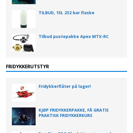
TILBUD, 15L 232 bar flaske
Tilbud pustepakke Apex MTX-RC
FRIDYKKERUTSTYR
Fridykkerflåter på lager!
KJØP FRIDYKKERPAKKE, FÅ GRATIS
PRAKTISK FRIDYKKERKURS