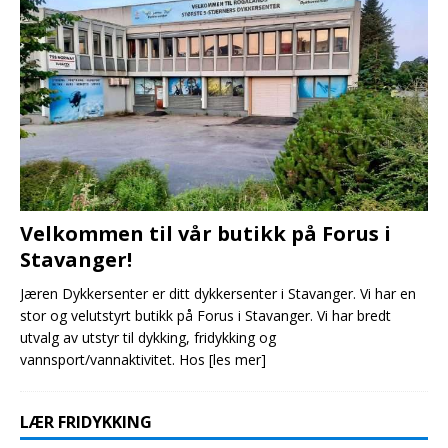
Velkommen til vår butikk på Forus i
Stavanger!
Jæren Dykkersenter er ditt dykkersenter i Stavanger. Vi har en
stor og velutstyrt butikk på Forus i Stavanger. Vi har bredt
utvalg av utstyr til dykking, fridykking og
vannsport/vannaktivitet. Hos
[les mer]
LÆR FRIDYKKING