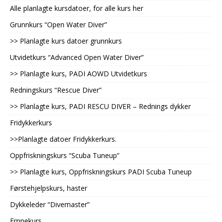
Alle planlagte kursdatoer, for alle kurs her
Grunnkurs “Open Water Diver”
>> Planlagte kurs datoer grunnkurs
Utvidetkurs “Advanced Open Water Diver”
>> Planlagte kurs, PADI AOWD Utvidetkurs
Redningskurs “Rescue Diver”
>> Planlagte kurs, PADI RESCU DIVER – Rednings dykker
Fridykkerkurs
>>Planlagte datoer Fridykkerkurs.
Oppfriskningskurs “Scuba Tuneup”
>> Planlagte kurs, Oppfriskningskurs PADI Scuba Tuneup
Førstehjelpskurs, haster
Dykkeleder “Divemaster”
Emnekurs