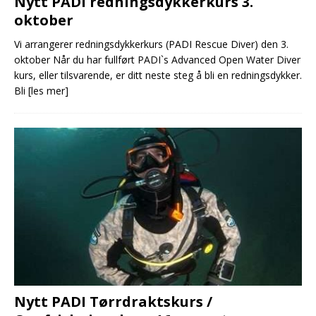
Nytt PADI redningsdykkerkurs 3.
oktober
Vi arrangerer redningsdykkerkurs (PADI Rescue Diver) den 3.
oktober Når du har fullført PADI`s Advanced Open Water Diver
kurs, eller tilsvarende, er ditt neste steg å bli en redningsdykker.
Bli
[les mer]
Nytt PADI Tørrdraktskurs /