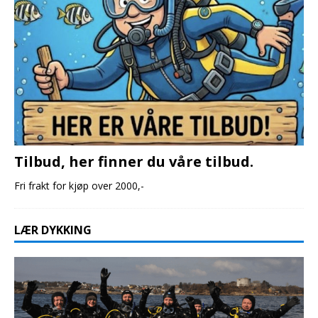
Tilbud, her finner du våre tilbud.
Fri frakt for kjøp over 2000,-
LÆR DYKKING