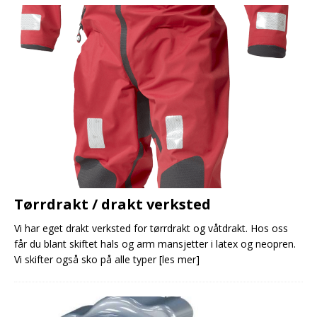
Tørrdrakt / drakt verksted
Vi har eget drakt verksted for tørrdrakt og våtdrakt. Hos oss
får du blant skiftet hals og arm mansjetter i latex og neopren.
Vi skifter også sko på alle typer
[les mer]