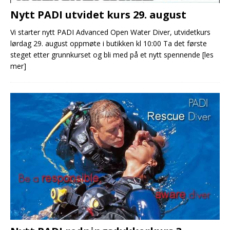
Nytt PADI utvidet kurs 29. august
Vi starter nytt PADI Advanced Open Water Diver, utvidetkurs
lørdag 29. august oppmøte i butikken kl 10:00 Ta det første
steget etter grunnkurset og bli med på et nytt spennende
[les
mer]