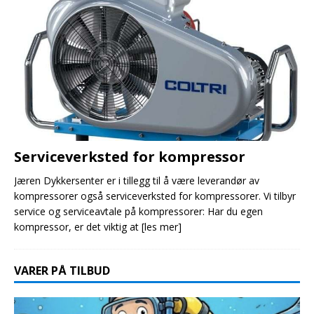
Serviceverksted for kompressor
Jæren Dykkersenter er i tillegg til å være leverandør av
kompressorer også serviceverksted for kompressorer. Vi tilbyr
service og serviceavtale på kompressorer: Har du egen
kompressor, er det viktig at
[les mer]
VARER PÅ TILBUD