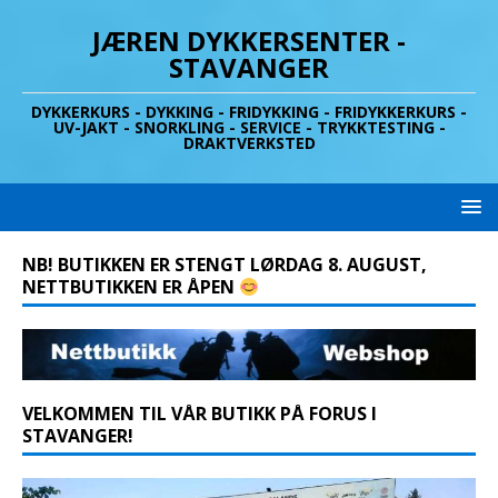
JÆREN DYKKERSENTER -
STAVANGER
DYKKERKURS - DYKKING - FRIDYKKING - FRIDYKKERKURS -
UV-JAKT - SNORKLING - SERVICE - TRYKKTESTING -
DRAKTVERKSTED
NB! BUTIKKEN ER STENGT LØRDAG 8. AUGUST,
NETTBUTIKKEN ER ÅPEN
VELKOMMEN TIL VÅR BUTIKK PÅ FORUS I
STAVANGER!