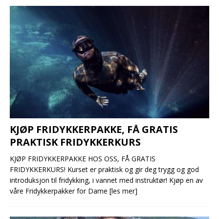
KJØP FRIDYKKERPAKKE, FÅ GRATIS
PRAKTISK FRIDYKKERKURS
KJØP FRIDYKKERPAKKE HOS OSS, FÅ GRATIS
FRIDYKKERKURS! Kurset er praktisk og gir deg trygg og god
introduksjon til fridykking, i vannet med instruktør! Kjøp en av
våre Fridykkerpakker for Dame
[les mer]