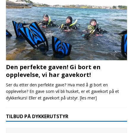
Den perfekte gaven! Gi bort en
opplevelse, vi har gavekort!
Ser du etter den perfekte gave? Hva med å gi bort en
opplevelse? En gave som vil bli husket, er et gavekort på et
dykkerkurs! Eller et gavekort på utstyr.
[les mer]
TILBUD PÅ DYKKERUTSTYR