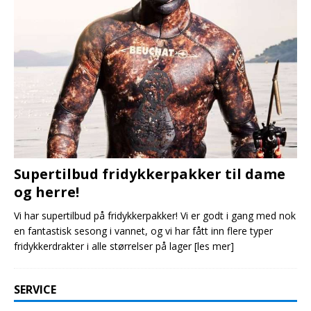
Supertilbud fridykkerpakker til dame
og herre!
Vi har supertilbud på fridykkerpakker! Vi er godt i gang med nok
en fantastisk sesong i vannet, og vi har fått inn flere typer
fridykkerdrakter i alle størrelser på lager
[les mer]
SERVICE