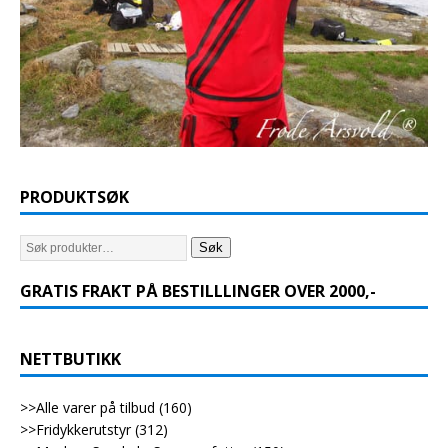
PRODUKTSØK
Søk
GRATIS FRAKT PÅ BESTILLLINGER OVER 2000,-
NETTBUTIKK
>>Alle varer på tilbud
(160)
>>Fridykkerutstyr
(312)