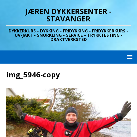
JÆREN DYKKERSENTER -
STAVANGER
DYKKERKURS - DYKKING - FRIDYKKING - FRIDYKKERKURS -
UV-JAKT - SNORKLING - SERVICE - TRYKKTESTING -
DRAKTVERKSTED
img_5946-copy