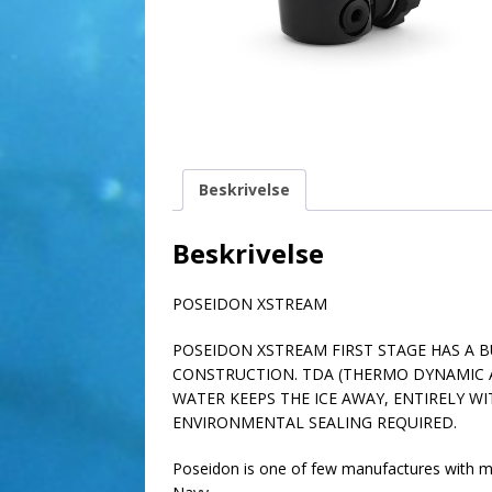
Beskrivelse
Beskrivelse
POSEIDON XSTREAM
POSEIDON XSTREAM FIRST STAGE HAS A BU
CONSTRUCTION. TDA (THERMO DYNAMIC 
WATER KEEPS THE ICE AWAY, ENTIRELY W
ENVIRONMENTAL SEALING REQUIRED.
Poseidon is one of few manufactures with mo