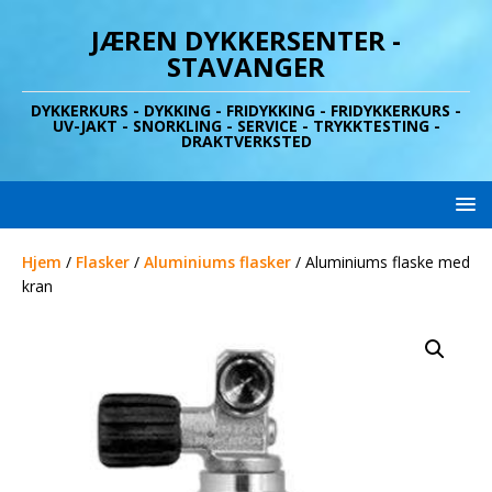
JÆREN DYKKERSENTER -
STAVANGER
DYKKERKURS - DYKKING - FRIDYKKING - FRIDYKKERKURS -
UV-JAKT - SNORKLING - SERVICE - TRYKKTESTING -
DRAKTVERKSTED
Hjem
/
Flasker
/
Aluminiums flasker
/ Aluminiums flaske med
kran