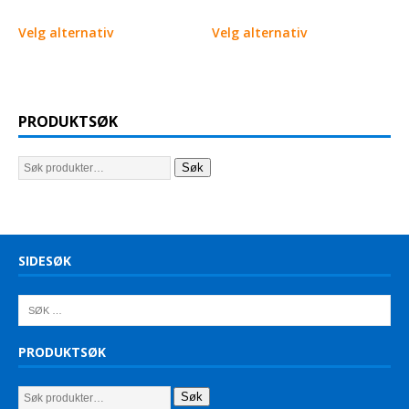
Velg alternativ
Velg alternativ
PRODUKTSØK
Søk
SIDESØK
PRODUKTSØK
Søk