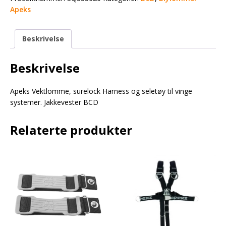
Apeks
Beskrivelse
Beskrivelse
Apeks Vektlomme, surelock Harness og seletøy til vinge
systemer. Jakkevester BCD
Relaterte produkter