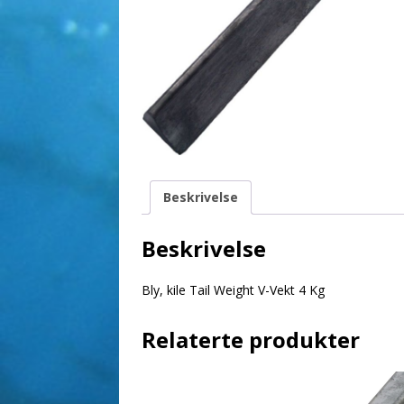
Beskrivelse
Beskrivelse
Bly, kile Tail Weight V-Vekt 4 Kg
Relaterte produkter