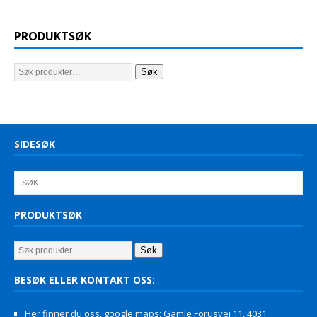
PRODUKTSØK
Søk
SIDESØK
PRODUKTSØK
Søk
BESØK ELLER KONTAKT OSS:
Her finner du oss, google maps: Gamle Forusvei 11, 4031