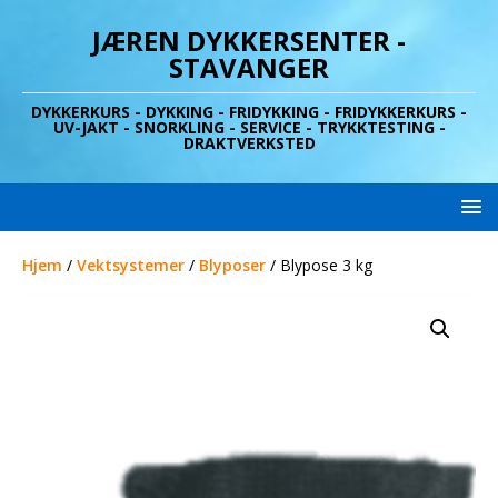
JÆREN DYKKERSENTER -
STAVANGER
DYKKERKURS - DYKKING - FRIDYKKING - FRIDYKKERKURS -
UV-JAKT - SNORKLING - SERVICE - TRYKKTESTING -
DRAKTVERKSTED
Hjem
/
Vektsystemer
/
Blyposer
/ Blypose 3 kg