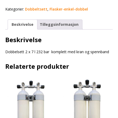
Kategorier:
Dobbeltsett
,
Flasker-enkel-dobbel
Beskrivelse
Tilleggsinformasjon
Beskrivelse
Dobbelsett 2 x 7 l 232 bar komplett med kran og spennband
Relaterte produkter