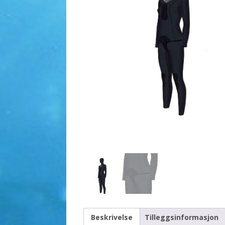
Beskrivelse
Tilleggsinformasjon