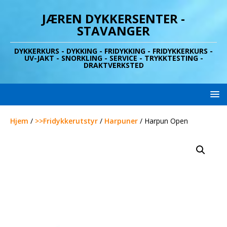
JÆREN DYKKERSENTER -
STAVANGER
DYKKERKURS - DYKKING - FRIDYKKING - FRIDYKKERKURS -
UV-JAKT - SNORKLING - SERVICE - TRYKKTESTING -
DRAKTVERKSTED
Hjem
/
>>Fridykkerutstyr
/
Harpuner
/ Harpun Open