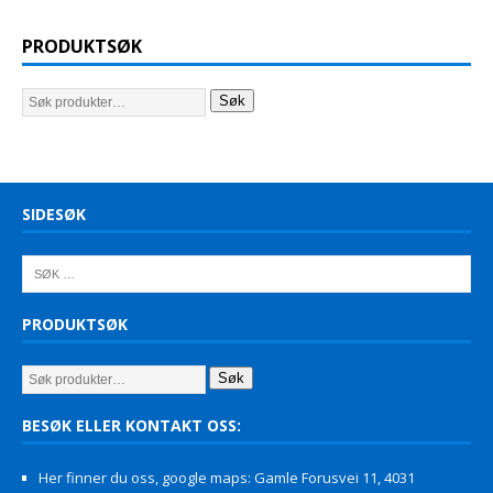
PRODUKTSØK
Søk
SIDESØK
PRODUKTSØK
Søk
BESØK ELLER KONTAKT OSS:
Her finner du oss, google maps: Gamle Forusvei 11, 4031