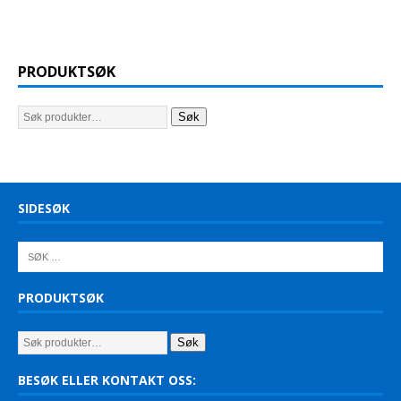
PRODUKTSØK
Søk
SIDESØK
PRODUKTSØK
Søk
BESØK ELLER KONTAKT OSS: