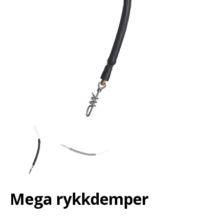
Mega rykkdemper