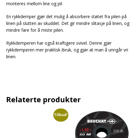
monteres mellom line og pil.
En rykkdemper gjør det mulig å absorbere støtet fra pilen på
linen på slutten av skuddet. Det gir mindre slitasje på linen, og
mindre fare for å miste pilen.
Rykkdemperen har også kraftigere svivel. Denne gjør
rykkdemperen mer praktisk ibruk, og gjør at man å unngår vri
linen.
Relaterte produkter
Tilbud!